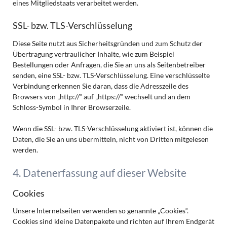
eines Mitgliedstaats verarbeitet werden.
SSL- bzw. TLS-Verschlüsselung
Diese Seite nutzt aus Sicherheitsgründen und zum Schutz der
Übertragung vertraulicher Inhalte, wie zum Beispiel
Bestellungen oder Anfragen, die Sie an uns als Seitenbetreiber
senden, eine SSL- bzw. TLS-Verschlüsselung. Eine verschlüsselte
Verbindung erkennen Sie daran, dass die Adresszeile des
Browsers von „http://“ auf „https://“ wechselt und an dem
Schloss-Symbol in Ihrer Browserzeile.
Wenn die SSL- bzw. TLS-Verschlüsselung aktiviert ist, können die
Daten, die Sie an uns übermitteln, nicht von Dritten mitgelesen
werden.
4. Datenerfassung auf dieser Website
Cookies
Unsere Internetseiten verwenden so genannte „Cookies“.
Cookies sind kleine Datenpakete und richten auf Ihrem Endgerät