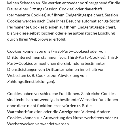
keinen Schaden an. Sie werden entweder vorübergehend für die
Dauer einer Sitzung (Session-Cookies) oder dauerhaft
(permanente Cookies) auf Ihrem Endgerät gespeichert. Session-
Cookies werden nach Ende Ihres Besuchs automatisch gelöscht.
Permanente Cookies bleiben auf Ihrem Endgerät gespeichert,
bis Sie diese selbst löschen oder eine automatische Löschung
durch Ihren Webbrowser erfolgt.
Cookies können von uns (First-Party-Cookies) oder von
Drittunternehmen stammen (sog. Third-Party-Cookies). Third-
Party-Cookies ermöglichen die Einbindung bestimmter
Dienstleistungen von Drittunternehmen innerhalb von
Webseiten (z. B. Cookies zur Abwicklung von
Zahlungsdienstleistungen).
Cookies haben verschiedene Funktionen. Zahlreiche Cookies
sind technisch notwendig, da bestimmte Webseitenfunktionen
ohne diese nicht funktionieren würden (z. B. die
Warenkorbfunktion oder die Anzeige von Videos). Andere
Cookies können zur Auswertung des Nutzerverhaltens oder zu
Werbezwecken verwendet werden.