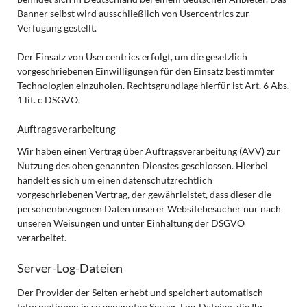
Banner selbst wird ausschließlich von Usercentrics zur
Verfügung gestellt.
Der Einsatz von Usercentrics erfolgt, um die gesetzlich
vorgeschriebenen Einwilligungen für den Einsatz bestimmter
Technologien einzuholen. Rechtsgrundlage hierfür ist Art. 6 Abs.
1 lit. c DSGVO.
Auftragsverarbeitung
Wir haben einen Vertrag über Auftragsverarbeitung (AVV) zur
Nutzung des oben genannten Dienstes geschlossen. Hierbei
handelt es sich um einen datenschutzrechtlich
vorgeschriebenen Vertrag, der gewährleistet, dass dieser die
personenbezogenen Daten unserer Websitebesucher nur nach
unseren Weisungen und unter Einhaltung der DSGVO
verarbeitet.
Server-Log-Dateien
Der Provider der Seiten erhebt und speichert automatisch
Informationen in so genannten Server-Log-Dateien, die Ihr