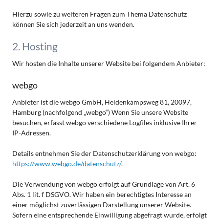
Hierzu sowie zu weiteren Fragen zum Thema Datenschutz
können Sie sich jederzeit an uns wenden.
2. Hosting
Wir hosten die Inhalte unserer Website bei folgendem Anbieter:
webgo
Anbieter ist die webgo GmbH, Heidenkampsweg 81, 20097,
Hamburg (nachfolgend „webgo“) Wenn Sie unsere Website
besuchen, erfasst webgo verschiedene Logfiles inklusive Ihrer
IP-Adressen.
Details entnehmen Sie der Datenschutzerklärung von webgo:
https://www.webgo.de/datenschutz/
.
Die Verwendung von webgo erfolgt auf Grundlage von Art. 6
Abs. 1 lit. f DSGVO. Wir haben ein berechtigtes Interesse an
einer möglichst zuverlässigen Darstellung unserer Website.
Sofern eine entsprechende Einwilligung abgefragt wurde, erfolgt