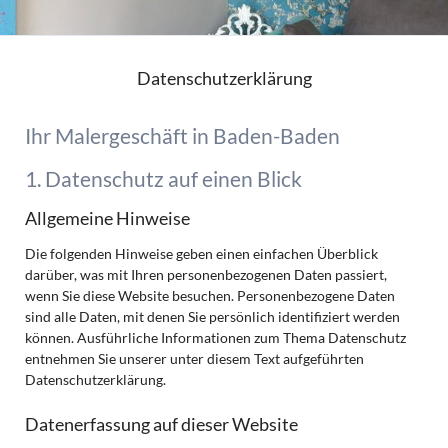
Datenschutzerklärung
Ihr Malergeschäft in Baden-Baden
1. Datenschutz auf einen Blick
Allgemeine Hinweise
Die folgenden Hinweise geben einen einfachen Überblick
darüber, was mit Ihren personenbezogenen Daten passiert,
wenn Sie diese Website besuchen. Personenbezogene Daten
sind alle Daten, mit denen Sie persönlich identifiziert werden
können. Ausführliche Informationen zum Thema Datenschutz
entnehmen Sie unserer unter diesem Text aufgeführten
Datenschutzerklärung.
Datenerfassung auf dieser Website