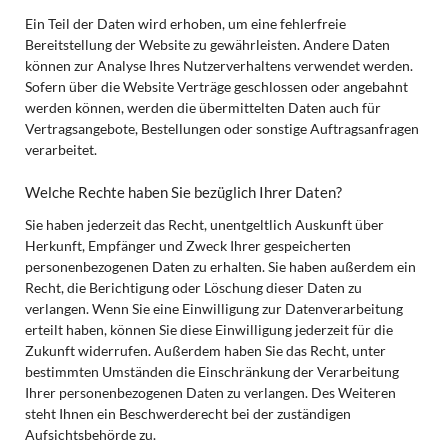
Ein Teil der Daten wird erhoben, um eine fehlerfreie
Bereitstellung der Website zu gewährleisten. Andere Daten
können zur Analyse Ihres Nutzerverhaltens verwendet werden.
Sofern über die Website Verträge geschlossen oder angebahnt
werden können, werden die übermittelten Daten auch für
Vertragsangebote, Bestellungen oder sonstige Auftragsanfragen
verarbeitet.
Welche Rechte haben Sie bezüglich Ihrer Daten?
Sie haben jederzeit das Recht, unentgeltlich Auskunft über
Herkunft, Empfänger und Zweck Ihrer gespeicherten
personenbezogenen Daten zu erhalten. Sie haben außerdem ein
Recht, die Berichtigung oder Löschung dieser Daten zu
verlangen. Wenn Sie eine Einwilligung zur Datenverarbeitung
erteilt haben, können Sie diese Einwilligung jederzeit für die
Zukunft widerrufen. Außerdem haben Sie das Recht, unter
bestimmten Umständen die Einschränkung der Verarbeitung
Ihrer personenbezogenen Daten zu verlangen. Des Weiteren
steht Ihnen ein Beschwerderecht bei der zuständigen
Aufsichtsbehörde zu.