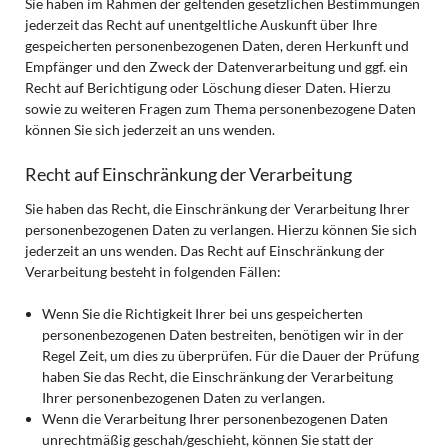
Sie haben im Rahmen der geltenden gesetzlichen Bestimmungen
jederzeit das Recht auf unentgeltliche Auskunft über Ihre
gespeicherten personenbezogenen Daten, deren Herkunft und
Empfänger und den Zweck der Datenverarbeitung und ggf. ein
Recht auf Berichtigung oder Löschung dieser Daten. Hierzu
sowie zu weiteren Fragen zum Thema personenbezogene Daten
können Sie sich jederzeit an uns wenden.
Recht auf Einschränkung der Verarbeitung
Sie haben das Recht, die Einschränkung der Verarbeitung Ihrer
personenbezogenen Daten zu verlangen. Hierzu können Sie sich
jederzeit an uns wenden. Das Recht auf Einschränkung der
Verarbeitung besteht in folgenden Fällen:
Wenn Sie die Richtigkeit Ihrer bei uns gespeicherten
personenbezogenen Daten bestreiten, benötigen wir in der
Regel Zeit, um dies zu überprüfen. Für die Dauer der Prüfung
haben Sie das Recht, die Einschränkung der Verarbeitung
Ihrer personenbezogenen Daten zu verlangen.
Wenn die Verarbeitung Ihrer personenbezogenen Daten
unrechtmäßig geschah/geschieht, können Sie statt der