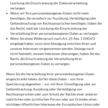
Löschung die Einschränkung der Datenverarbeitung
verlangen.
Wenn wir Ihre personenbezogenen Daten nicht mehr
benötigen, Sie sie jedoch zur Ausübung, Verteidigung oder
Geltendmachung von Rechtsansprüchen benötigen, haben Sie
das Recht, statt der Löschung die Einschränkung der
Verarbeitung Ihrer personenbezogenen Daten zu verlangen.
Wenn Sie einen Widerspruch nach Art. 21 Abs. 1 DSGVO
eingelegt haben, muss eine Abwägung zwischen Ihren und
unseren Interessen vorgenommen werden. Solange noch
nicht feststeht, wessen Interessen überwiegen, haben Sie das
Recht, die Einschränkung der Verarbeitung Ihrer
personenbezogenen Daten zu verlangen.
Wenn Sie die Verarbeitung Ihrer personenbezogenen Daten
eingeschränkt haben, dürfen diese Daten – von ihrer
Speicherung abgesehen – nur mit Ihrer Einwilligung oder zur
Geltendmachung, Ausübung oder Verteidigung von
Rechtsansprüchen oder zum Schutz der Rechte einer anderen
natürlichen oder juristischen Person oder aus Gründen eines
wichtigen öffentlichen Interesses der Europäischen Union oder