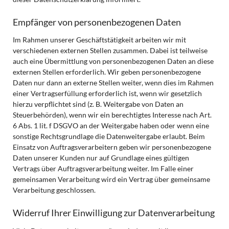
Empfänger von personenbezogenen Daten
Im Rahmen unserer Geschäftstätigkeit arbeiten wir mit
verschiedenen externen Stellen zusammen. Dabei ist teilweise
auch eine Übermittlung von personenbezogenen Daten an diese
externen Stellen erforderlich. Wir geben personenbezogene
Daten nur dann an externe Stellen weiter, wenn dies im Rahmen
einer Vertragserfüllung erforderlich ist, wenn wir gesetzlich
hierzu verpflichtet sind (z. B. Weitergabe von Daten an
Steuerbehörden), wenn wir ein berechtigtes Interesse nach Art.
6 Abs. 1 lit. f DSGVO an der Weitergabe haben oder wenn eine
sonstige Rechtsgrundlage die Datenweitergabe erlaubt. Beim
Einsatz von Auftragsverarbeitern geben wir personenbezogene
Daten unserer Kunden nur auf Grundlage eines gültigen
Vertrags über Auftragsverarbeitung weiter. Im Falle einer
gemeinsamen Verarbeitung wird ein Vertrag über gemeinsame
Verarbeitung geschlossen.
Widerruf Ihrer Einwilligung zur Datenverarbeitung