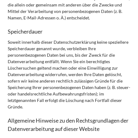
die allein oder gemeinsam mit anderen über die Zwecke und
Mittel der Verarbeitung von personenbezogenen Daten (z. B.
Namen, E-Mail-Adressen o. Ä.) entscheidet.
Speicherdauer
Soweit innerhalb dieser Datenschutzerklärung keine speziellere
Speicherdauer genannt wurde, verbleiben Ihre
personenbezogenen Daten bei uns, bis der Zweck für die
Datenverarbeitung entfällt. Wenn Sie ein berechtigtes
Löschersuchen geltend machen oder eine Einwilligung zur
Datenverarbeitung widerrufen, werden Ihre Daten gelöscht,
sofern wir keine anderen rechtlich zulässigen Gründe für die
Speicherung Ihrer personenbezogenen Daten haben (z. B. steuer-
oder handelsrechtliche Aufbewahrungsfristen); im
letztgenannten Fall erfolgt die Löschung nach Fortfall dieser
Gründe.
Allgemeine Hinweise zu den Rechtsgrundlagen der
Datenverarbeitung auf dieser Website