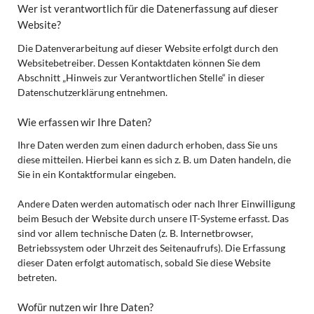
Wer ist verantwortlich für die Datenerfassung auf dieser
Website?
Die Datenverarbeitung auf dieser Website erfolgt durch den
Websitebetreiber. Dessen Kontaktdaten können Sie dem
Abschnitt „Hinweis zur Verantwortlichen Stelle“ in dieser
Datenschutzerklärung entnehmen.
Wie erfassen wir Ihre Daten?
Ihre Daten werden zum einen dadurch erhoben, dass Sie uns
diese mitteilen. Hierbei kann es sich z. B. um Daten handeln, die
Sie in ein Kontaktformular eingeben.
Andere Daten werden automatisch oder nach Ihrer Einwilligung
beim Besuch der Website durch unsere IT-Systeme erfasst. Das
sind vor allem technische Daten (z. B. Internetbrowser,
Betriebssystem oder Uhrzeit des Seitenaufrufs). Die Erfassung
dieser Daten erfolgt automatisch, sobald Sie diese Website
betreten.
Wofür nutzen wir Ihre Daten?