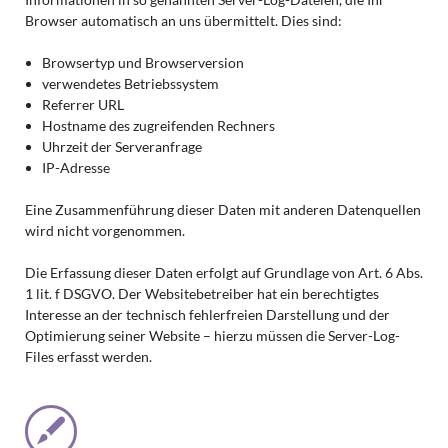
Browser automatisch an uns übermittelt. Dies sind:
Browsertyp und Browserversion
verwendetes Betriebssystem
Referrer URL
Hostname des zugreifenden Rechners
Uhrzeit der Serveranfrage
IP-Adresse
Eine Zusammenführung dieser Daten mit anderen Datenquellen
wird nicht vorgenommen.
Die Erfassung dieser Daten erfolgt auf Grundlage von Art. 6 Abs.
1 lit. f DSGVO. Der Websitebetreiber hat ein berechtigtes
Interesse an der technisch fehlerfreien Darstellung und der
Optimierung seiner Website – hierzu müssen die Server-Log-
Files erfasst werden.